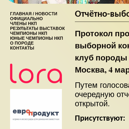
Отчётно-выб
ГЛАВНАЯ / НОВОСТИ
ОФИЦИАЛЬНО
ЧЛЕНЫ НКП
РЕЗУЛЬТАТЫ ВЫСТАВОК
Протокол про
ЧЕМПИОНЫ НКП
ЮНЫЕ ЧЕМПИОНЫ НКП
выборной ко
О ПОРОДЕ
КОНТАКТЫ
клуб породы
Москва, 4 мар
Путем голосов
очередную отч
открытой.
Присутствуют: