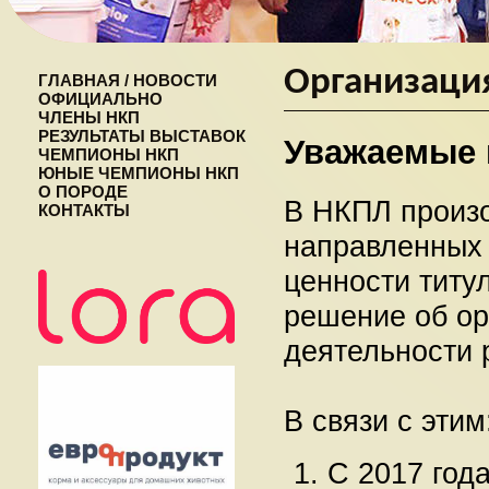
Организаци
ГЛАВНАЯ / НОВОСТИ
ОФИЦИАЛЬНО
ЧЛЕНЫ НКП
РЕЗУЛЬТАТЫ ВЫСТАВОК
Уважаемые 
ЧЕМПИОНЫ НКП
ЮНЫЕ ЧЕМПИОНЫ НКП
О ПОРОДЕ
В НКПЛ произо
КОНТАКТЫ
направленных 
ценности титу
решение об ор
деятельности 
В связи с этим
С 2017 года