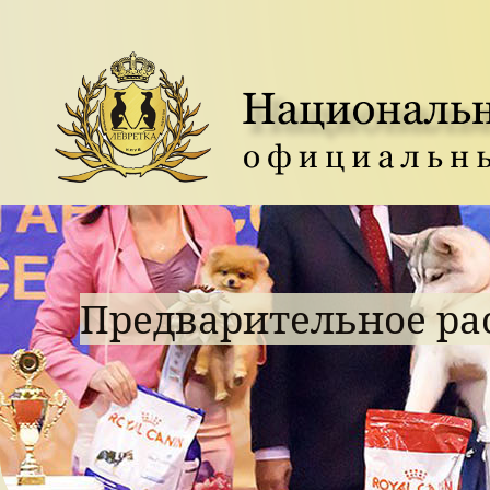
списание моно на 2020 г